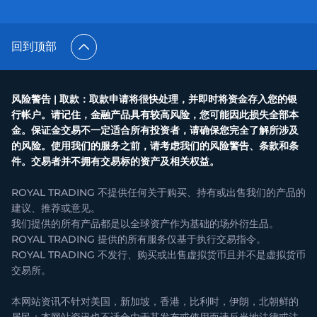
回到顶部
风险警告 | 取款：取款申请将很快处理，并即时将资金存入您的银
行帐户。请记住，金融产品具有较高风险，您可能因此损失全部本
金。保证金交易不一定适合所有投资者，请确保您完全了解所涉及
的风险。使用我们的服务之前，请考虑我们的风险警告、条款和条
件。交易者并不拥有交易标的资产及相关权益。
ROYAL TRADING 不提供任何关于购买、持有或出售我们的产品的
建议、推荐或意见。
我们提供的所有产品都是以全球资产作为基础的场外衍生品。
ROYAL TRADING 提供的所有服务仅基于执行交易指令。
ROYAL TRADING 不发行、购买或出售虚拟货币且并不是虚拟货币
交易所。
本网站资讯不针对美国，新加坡，香港，比利时，伊朗，北朝鲜的