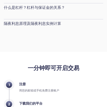
什么是杠杆？杠杆与保证金的关系？
隔夜利息原理及隔夜利息实例计算
一分钟即可开启交易
注册
1
用您的邮箱或手机免费注册账户
下载我们的平台
2