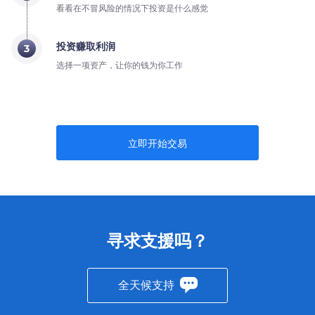
看看在不冒风险的情况下投资是什么感觉
投资赚取利润
3
选择一项资产，让你的钱为你工作
立即开始交易
寻求支援吗？
全天候支持