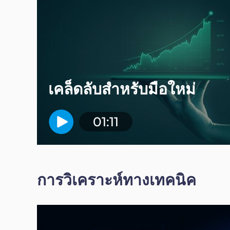
เคล็ดลับสำหรับมือใหม่
01:11
การวิเคราะห์ทางเทคนิค