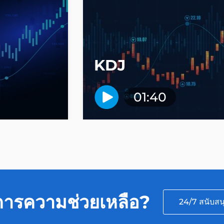
KDJ
01:40
การความช่วยเหลือ?
24/7 สนับสน