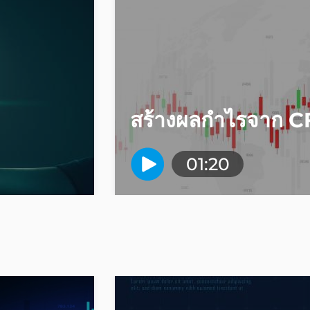
สร้างผลกำไรจาก 
01:20