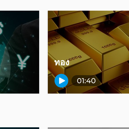
ทอง
01:40