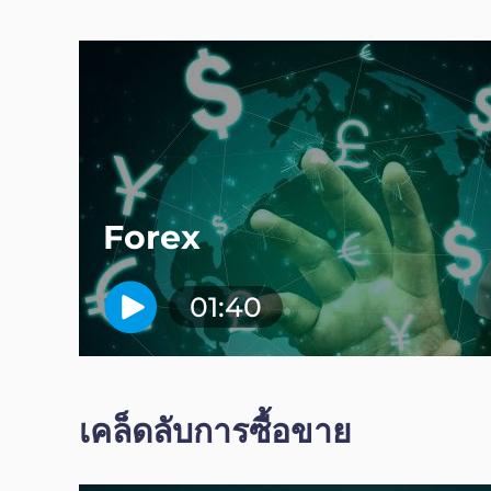
Forex
01:40
เคล็ดลับการซื้อขาย