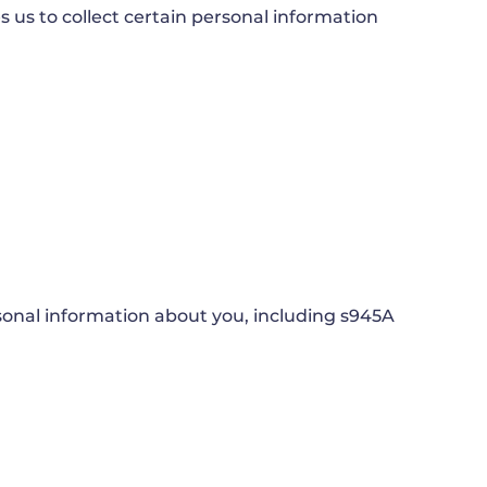
 us to collect certain personal information
rsonal information about you, including s945A