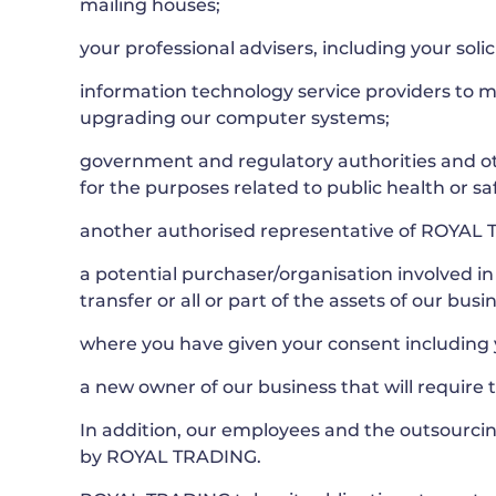
mailing houses;
your professional advisers, including your soli
information technology service providers to m
upgrading our computer systems;
government and regulatory authorities and oth
for the purposes related to public health or sa
another authorised representative of ROYAL 
a potential purchaser/organisation involved in
transfer or all or part of the assets of our busi
where you have given your consent including y
a new owner of our business that will require 
In addition, our employees and the outsourcin
by ROYAL TRADING.