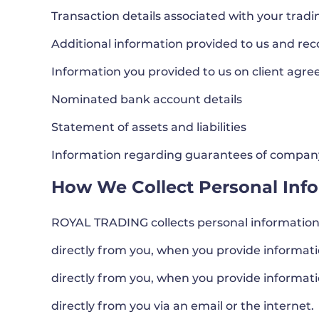
Transaction details associated with your trad
Additional information provided to us and re
Information you provided to us on client agr
Nominated bank account details
Statement of assets and liabilities
Information regarding guarantees of compan
How We Collect Personal Inf
ROYAL TRADING collects personal information 
directly from you, when you provide informati
directly from you, when you provide informat
directly from you via an email or the internet.