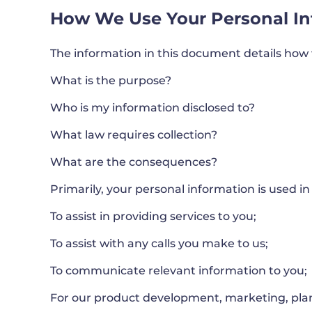
How We Use Your Personal In
The information in this document details how 
What is the purpose?
Who is my information disclosed to?
What law requires collection?
What are the consequences?
Primarily, your personal information is used in
To assist in providing services to you;
To assist with any calls you make to us;
To communicate relevant information to you;
For our product development, marketing, plan