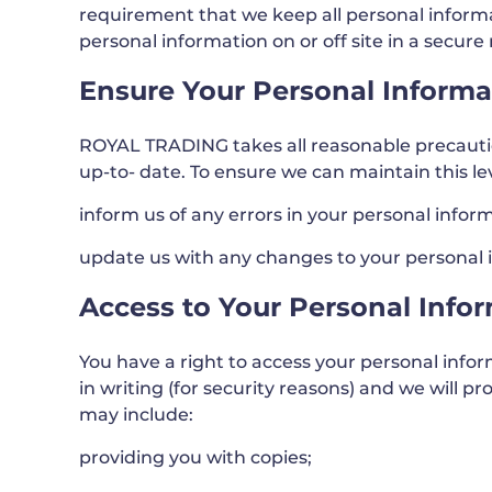
requirement that we keep all personal informat
personal information on or off site in a secure
Ensure Your Personal Informat
ROYAL TRADING takes all reasonable precaution
up-to- date. To ensure we can maintain this 
inform us of any errors in your personal infor
update us with any changes to your personal i
Access to Your Personal Info
You have a right to access your personal infor
in writing (for security reasons) and we will 
may include:
providing you with copies;