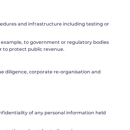
edures and infrastructure including testing or
or example, to government or regulatory bodies
or to protect public revenue.
ue diligence, corporate re-organisation and
fidentiality of any personal information held