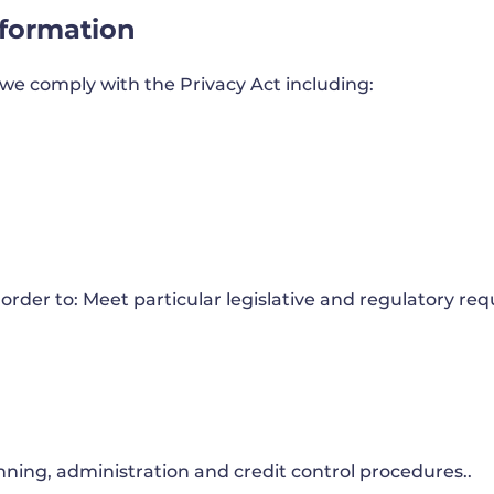
formation
we comply with the Privacy Act including:
 order to: Meet particular legislative and regulatory re
ning, administration and credit control procedures..