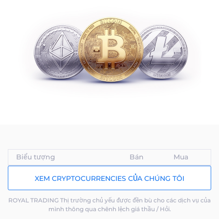
|
Trader
Partners
Biểu tượng
Bán
Mua
XEM CRYPTOCURRENCIES CỦA CHÚNG TÔI
ROYAL TRADING Thị trường chủ yếu được đền bù cho các dịch vụ của
mình thông qua chênh lệch giá thầu / Hỏi.