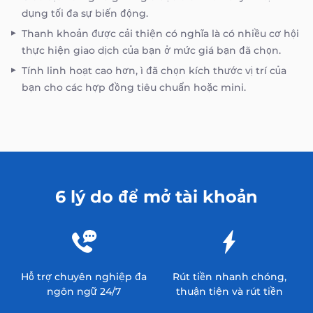
dụng tối đa sự biến động.
Thanh khoản được cải thiện có nghĩa là có nhiều cơ hội
thực hiện giao dịch của bạn ở mức giá bạn đã chọn.
Tính linh hoạt cao hơn‚ ì đã chọn kích thước vị trí của
bạn cho các hợp đồng tiêu chuẩn hoặc mini.
6 lý do để mở tài khoản
Hỗ trợ chuyên nghiệp đa
Rút tiền nhanh chóng,
ngôn ngữ 24/7
thuận tiện và rút tiền