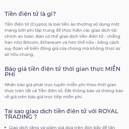
Tiền điện tử là gì?
Tiền điện tử (Crypto) là loại tiền ảo thường sử dụng một
mạng lưới phi tập trung để thực hiện các giao dịch tài
chính an toàn. Bạn có thể giao dịch tiền điện tử - chẳng
hạn như Bitcoin, Ethereum và hơn thế nữa - bằng cách
suy đoán về biến động giá của chúng mà không thực sự
sở hữu chúng.
Báo giá tiền điện tử thời gian thực MIỄN
PHÍ
Nhận báo giá phát trực tuyến miễn phí theo thời gian
thực trên tất cả Tiền điện tử. Đặt thông báo và thông báo
về giá trên báo giá trực tiếp miễn phí.
Tại sao giao dịch tiền điện tử với ROYAL
TRADING ?
Giao dịch tăng và giảm giá dựa trên đòn bẩy để tận