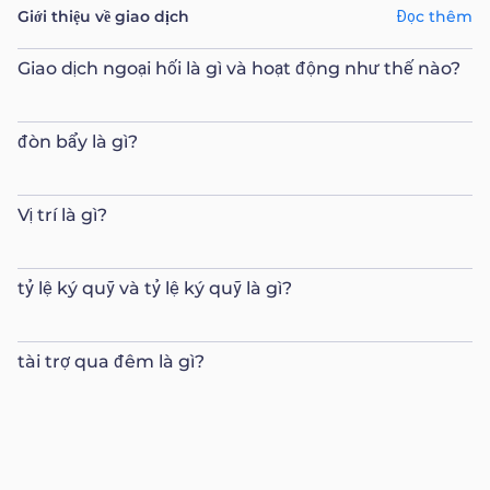
Giới thiệu về giao dịch
Đọc thêm
Giao dịch ngoại hối là gì và hoạt động như thế nào?
đòn bẩy là gì?
Vị trí là gì?
tỷ lệ ký quỹ và tỷ lệ ký quỹ là gì?
tài trợ qua đêm là gì?