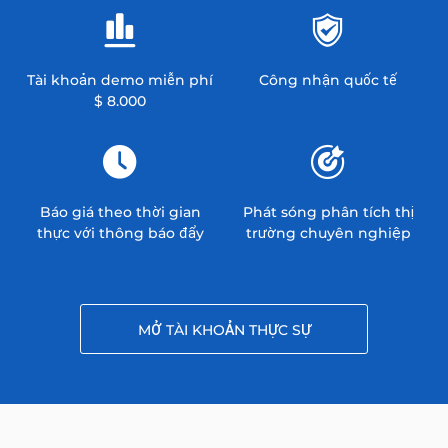
Tài khoản demo miễn phí
Công nhận quốc tế
$ 8.000
Báo giá theo thời gian
Phát sóng phân tích thị
thực với thông báo đẩy
trường chuyên nghiệp
MỞ TÀI KHOẢN THỰC SỰ